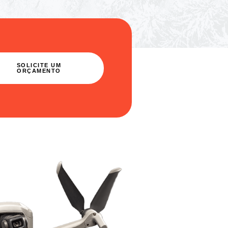
SOLICITE UM
ORÇAMENTO