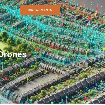
ORÇAMENTO
Drones