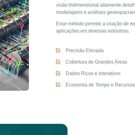
visão tridimensional altamente deta
modelagens e análises geoespaciais
Esse método permite a criação de rep
aplicações em diversas indústrias.
Precisão Elevada
Cobertura de Grandes Áreas
Dados Ricos e Interativos
Economia de Tempo e Recurso