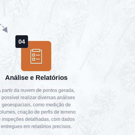
04
Análise e Relatórios
 partir da nuvem de pontos gerada,
 possível realizar diversas análises
geoespaciais, como medição de
olumes, criação de perfis de terreno
e inspeções detalhadas, com dados
entregues em relatórios precisos.