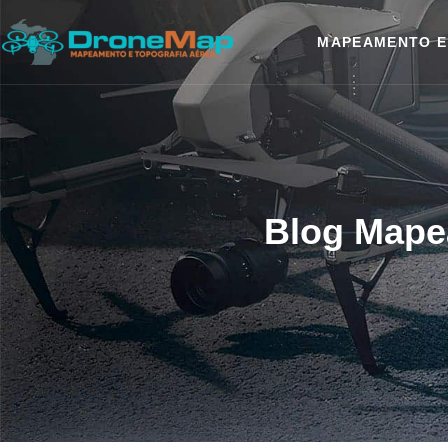
MAPEAMENTO E
Blog Mape