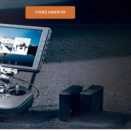
ORÇAMENTO
a