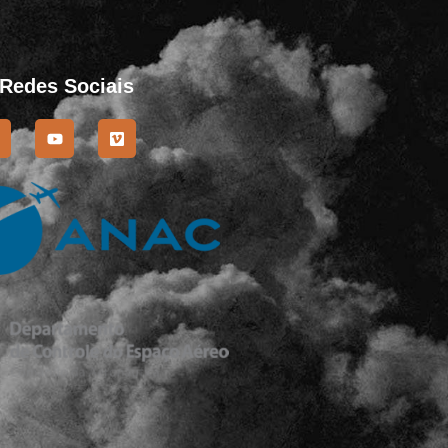
 Redes Sociais