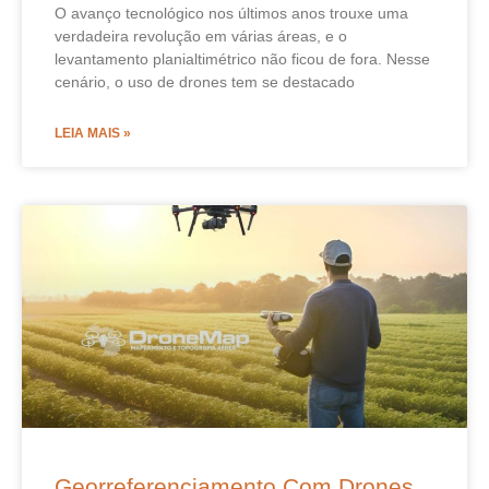
O avanço tecnológico nos últimos anos trouxe uma
verdadeira revolução em várias áreas, e o
levantamento planialtimétrico não ficou de fora. Nesse
cenário, o uso de drones tem se destacado
LEIA MAIS »
Georreferenciamento Com Drones