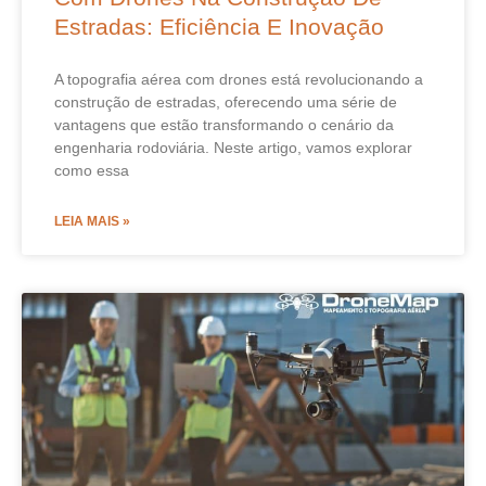
Estradas: Eficiência E Inovação
A topografia aérea com drones está revolucionando a
construção de estradas, oferecendo uma série de
vantagens que estão transformando o cenário da
engenharia rodoviária. Neste artigo, vamos explorar
como essa
LEIA MAIS »