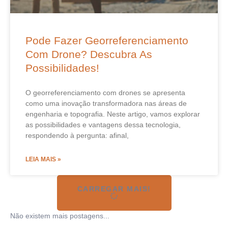
Pode Fazer Georreferenciamento
Com Drone? Descubra As
Possibilidades!
O georreferenciamento com drones se apresenta
como uma inovação transformadora nas áreas de
engenharia e topografia. Neste artigo, vamos explorar
as possibilidades e vantagens dessa tecnologia,
respondendo à pergunta: afinal,
LEIA MAIS »
CARREGAR MAIS!
Não existem mais postagens...