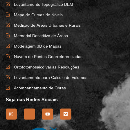
Levantamento Topográfico DEM
Mapa de Curvas de Níveis
Medição de Áreas Urbanas e Rurais
Memorial Descritivo de Áreas
Modelagem 3D de Mapas
Nuvem de Pontos Georreferenciadas
Ortofotomosaico várias Resoluções
Levantamento para Cálculo de Volumes
Acompanhamento de Obras
Siga nas Redes Sociais