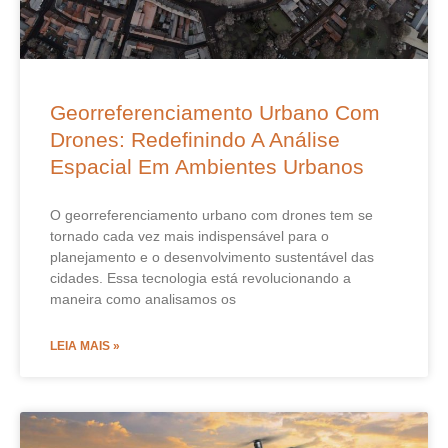
Georreferenciamento Urbano Com
Drones: Redefinindo A Análise
Espacial Em Ambientes Urbanos
O georreferenciamento urbano com drones tem se
tornado cada vez mais indispensável para o
planejamento e o desenvolvimento sustentável das
cidades. Essa tecnologia está revolucionando a
maneira como analisamos os
LEIA MAIS »