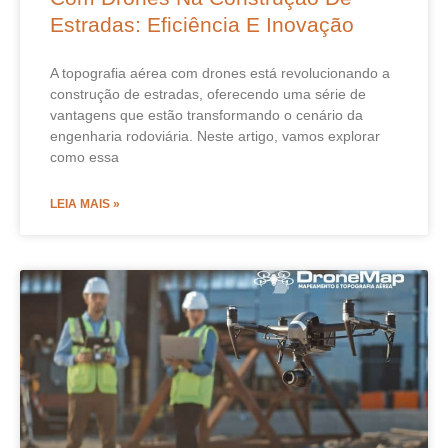
Estradas: Eficiência E Inovação
A topografia aérea com drones está revolucionando a
construção de estradas, oferecendo uma série de
vantagens que estão transformando o cenário da
engenharia rodoviária. Neste artigo, vamos explorar
como essa
LEIA MAIS »