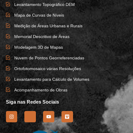
Levantamento Topográfico DEM
Mapa de Curvas de Níveis
Medição de Áreas Urbanas e Rurais
Memorial Descritivo de Áreas
Modelagem 3D de Mapas
Nuvem de Pontos Georreferenciadas
Ortofotomosaico várias Resoluções
Levantamento para Cálculo de Volumes
Acompanhamento de Obras
Siga nas Redes Sociais