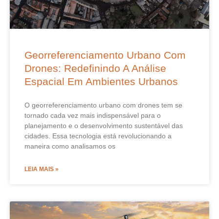
Georreferenciamento Urbano Com
Drones: Redefinindo A Análise
Espacial Em Ambientes Urbanos
O georreferenciamento urbano com drones tem se
tornado cada vez mais indispensável para o
planejamento e o desenvolvimento sustentável das
cidades. Essa tecnologia está revolucionando a
maneira como analisamos os
LEIA MAIS »