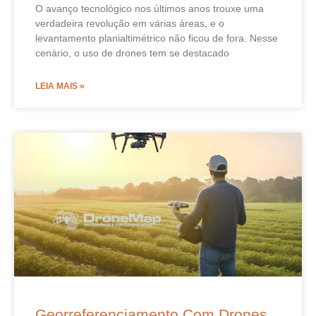
O avanço tecnológico nos últimos anos trouxe uma
verdadeira revolução em várias áreas, e o
levantamento planialtimétrico não ficou de fora. Nesse
cenário, o uso de drones tem se destacado
LEIA MAIS »
Georreferenciamento Com Drones