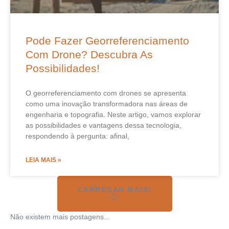
Pode Fazer Georreferenciamento
Com Drone? Descubra As
Possibilidades!
O georreferenciamento com drones se apresenta
como uma inovação transformadora nas áreas de
engenharia e topografia. Neste artigo, vamos explorar
as possibilidades e vantagens dessa tecnologia,
respondendo à pergunta: afinal,
LEIA MAIS »
CARREGAR MAIS!
Não existem mais postagens...