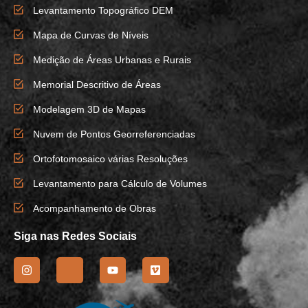
Levantamento Topográfico DEM
Mapa de Curvas de Níveis
Medição de Áreas Urbanas e Rurais
Memorial Descritivo de Áreas
Modelagem 3D de Mapas
Nuvem de Pontos Georreferenciadas
Ortofotomosaico várias Resoluções
Levantamento para Cálculo de Volumes
Acompanhamento de Obras
Siga nas Redes Sociais