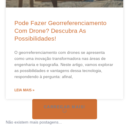
Pode Fazer Georreferenciamento
Com Drone? Descubra As
Possibilidades!
O georreferenciamento com drones se apresenta
como uma inovação transformadora nas áreas de
engenharia e topografia. Neste artigo, vamos explorar
as possibilidades e vantagens dessa tecnologia,
respondendo à pergunta: afinal,
LEIA MAIS »
CARREGAR MAIS!
Não existem mais postagens...