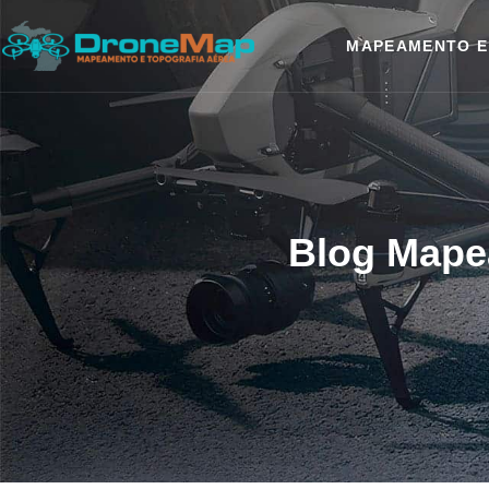
MAPEAMENTO E
Blog Mape