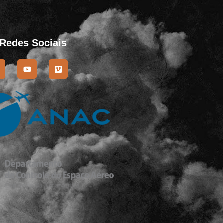
 Redes Sociais