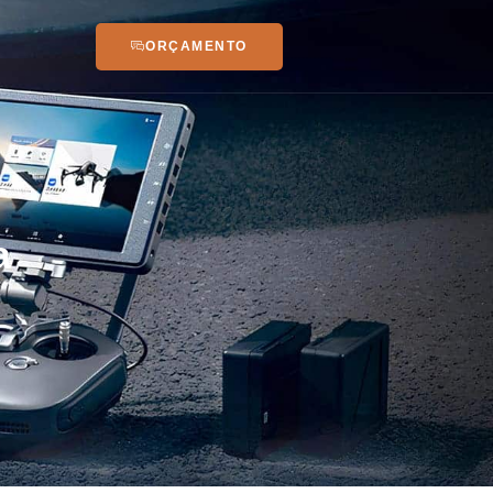
ORÇAMENTO
a