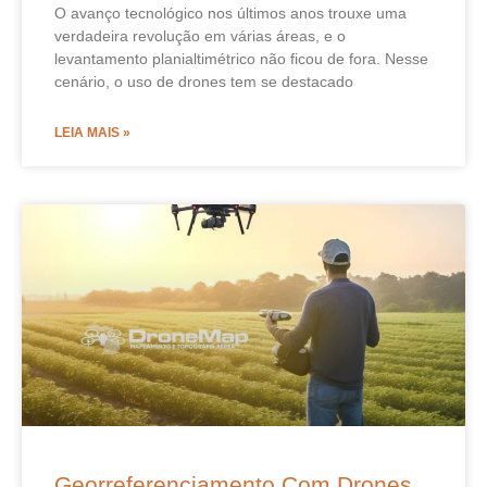
O avanço tecnológico nos últimos anos trouxe uma
verdadeira revolução em várias áreas, e o
levantamento planialtimétrico não ficou de fora. Nesse
cenário, o uso de drones tem se destacado
LEIA MAIS »
Georreferenciamento Com Drones