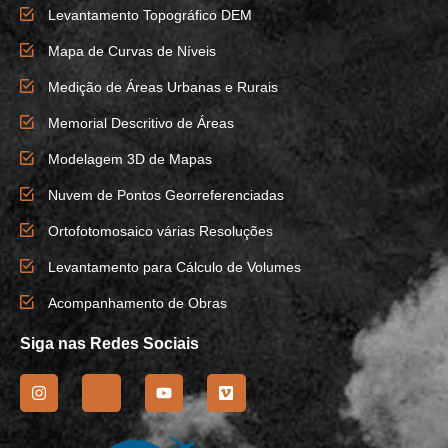
Levantamento Topográfico DEM
Mapa de Curvas de Níveis
Medição de Áreas Urbanas e Rurais
Memorial Descritivo de Áreas
Modelagem 3D de Mapas
Nuvem de Pontos Georreferenciadas
Ortofotomosaico várias Resoluções
Levantamento para Cálculo de Volumes
Acompanhamento de Obras
Siga nas Redes Sociais