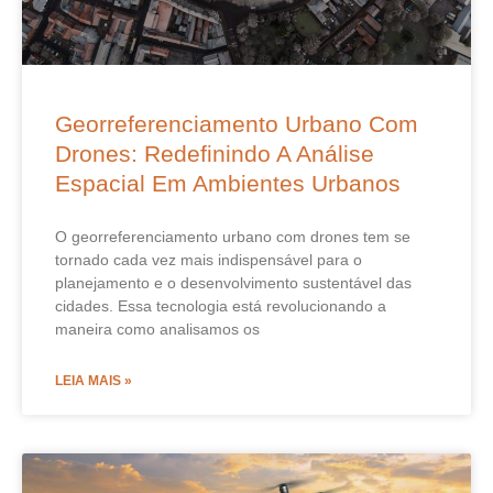
Georreferenciamento Urbano Com
Drones: Redefinindo A Análise
Espacial Em Ambientes Urbanos
O georreferenciamento urbano com drones tem se
tornado cada vez mais indispensável para o
planejamento e o desenvolvimento sustentável das
cidades. Essa tecnologia está revolucionando a
maneira como analisamos os
LEIA MAIS »