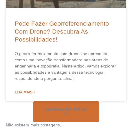
Pode Fazer Georreferenciamento
Com Drone? Descubra As
Possibilidades!
O georreferenciamento com drones se apresenta
como uma inovação transformadora nas áreas de
engenharia e topografia. Neste artigo, vamos explorar
as possibilidades e vantagens dessa tecnologia,
respondendo à pergunta: afinal,
LEIA MAIS »
CARREGAR MAIS!
Não existem mais postagens...