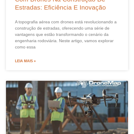
Estradas: Eficiência E Inovação
A topografia aérea com drones está revolucionando a
construção de estradas, oferecendo uma série de
vantagens que estão transformando o cenário da
engenharia rodoviária. Neste artigo, vamos explorar
como essa
LEIA MAIS »