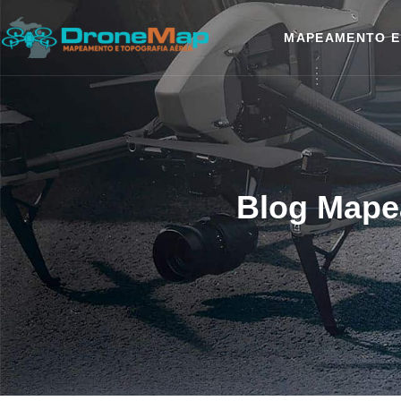
MAPEAMENTO E
Blog Mape