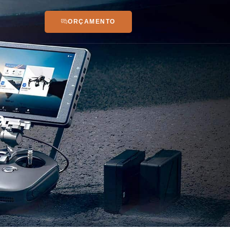
ORÇAMENTO
a