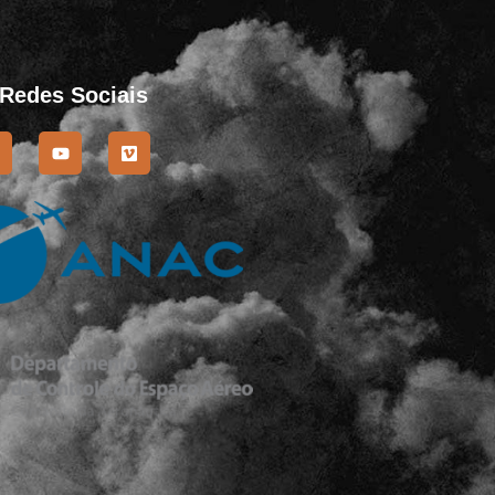
 Redes Sociais