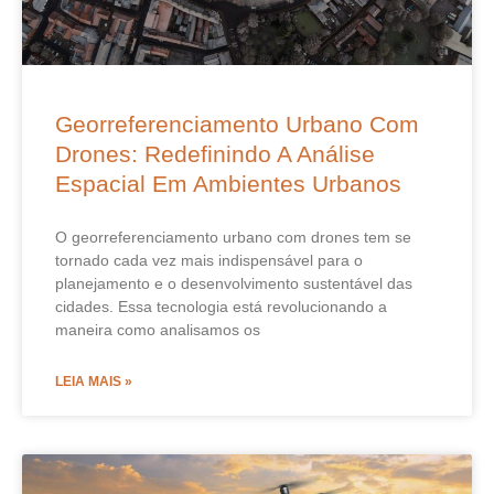
Georreferenciamento Urbano Com
Drones: Redefinindo A Análise
Espacial Em Ambientes Urbanos
O georreferenciamento urbano com drones tem se
tornado cada vez mais indispensável para o
planejamento e o desenvolvimento sustentável das
cidades. Essa tecnologia está revolucionando a
maneira como analisamos os
LEIA MAIS »