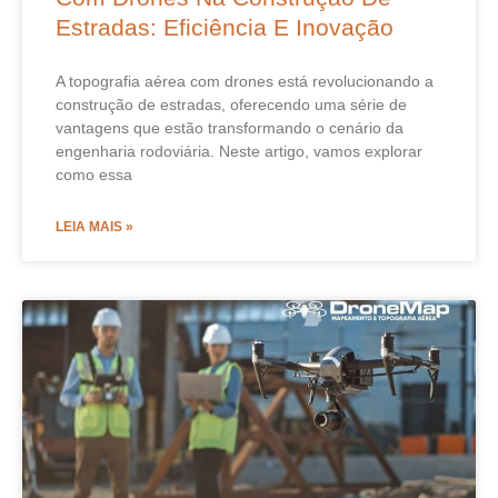
Estradas: Eficiência E Inovação
A topografia aérea com drones está revolucionando a
construção de estradas, oferecendo uma série de
vantagens que estão transformando o cenário da
engenharia rodoviária. Neste artigo, vamos explorar
como essa
LEIA MAIS »