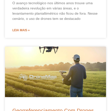
O avanço tecnológico nos últimos anos trouxe uma
verdadeira revolução em várias áreas, e o
levantamento planialtimétrico não ficou de fora. Nesse
cenário, o uso de drones tem se destacado
LEIA MAIS »
Georreferenciamento Com Drones