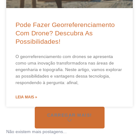
Pode Fazer Georreferenciamento
Com Drone? Descubra As
Possibilidades!
O georreferenciamento com drones se apresenta
como uma inovação transformadora nas áreas de
engenharia e topografia. Neste artigo, vamos explorar
as possibilidades e vantagens dessa tecnologia,
respondendo à pergunta: afinal,
LEIA MAIS »
CARREGAR MAIS!
Não existem mais postagens...