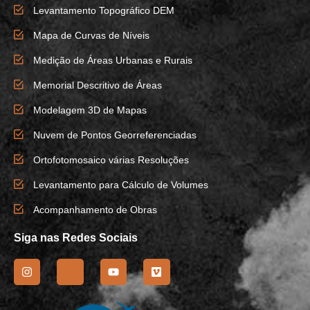
Levantamento Topográfico DEM
Mapa de Curvas de Níveis
Medição de Áreas Urbanas e Rurais
Memorial Descritivo de Áreas
Modelagem 3D de Mapas
Nuvem de Pontos Georreferenciadas
Ortofotomosaico várias Resoluções
Levantamento para Cálculo de Volumes
Acompanhamento de Obras
Siga nas Redes Sociais