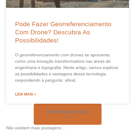
Pode Fazer Georreferenciamento
Com Drone? Descubra As
Possibilidades!
O georreferenciamento com drones se apresenta
como uma inovação transformadora nas áreas de
engenharia e topografia. Neste artigo, vamos explorar
as possibilidades e vantagens dessa tecnologia,
respondendo à pergunta: afinal,
LEIA MAIS »
CARREGAR MAIS!
Não existem mais postagens...