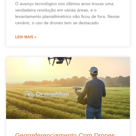
O avanço tecnológico nos últimos anos trouxe uma
verdadeira revolução em várias áreas, e o
levantamento planialtimétrico não ficou de fora. Nesse
cenário, o uso de drones tem se destacado
LEIA MAIS »
Georreferenciamento Com Drones