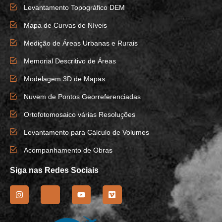
Levantamento Topográfico DEM
Mapa de Curvas de Níveis
Medição de Áreas Urbanas e Rurais
Memorial Descritivo de Áreas
Modelagem 3D de Mapas
Nuvem de Pontos Georreferenciadas
Ortofotomosaico várias Resoluções
Levantamento para Cálculo de Volumes
Acompanhamento de Obras
Siga nas Redes Sociais