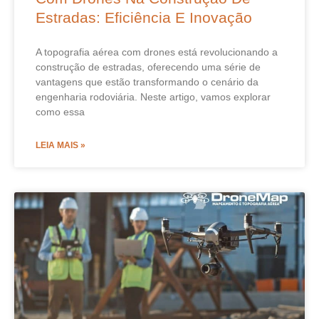
Estradas: Eficiência E Inovação
A topografia aérea com drones está revolucionando a
construção de estradas, oferecendo uma série de
vantagens que estão transformando o cenário da
engenharia rodoviária. Neste artigo, vamos explorar
como essa
LEIA MAIS »