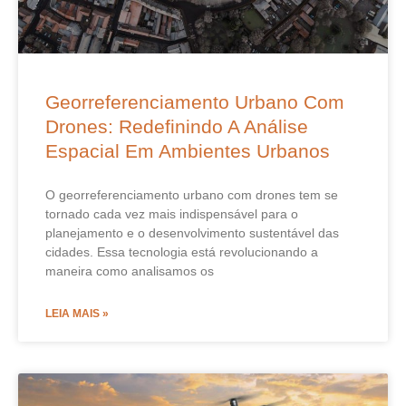
Georreferenciamento Urbano Com
Drones: Redefinindo A Análise
Espacial Em Ambientes Urbanos
O georreferenciamento urbano com drones tem se
tornado cada vez mais indispensável para o
planejamento e o desenvolvimento sustentável das
cidades. Essa tecnologia está revolucionando a
maneira como analisamos os
LEIA MAIS »