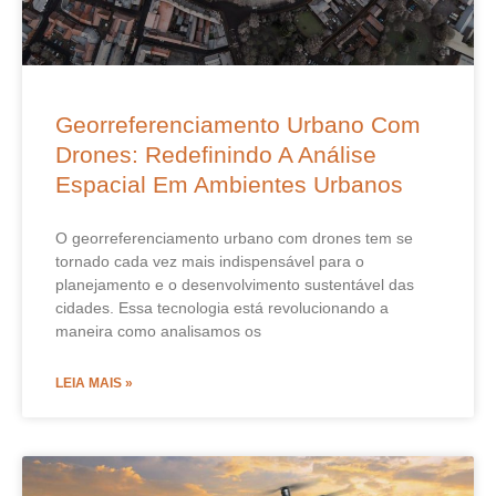
Georreferenciamento Urbano Com
Drones: Redefinindo A Análise
Espacial Em Ambientes Urbanos
O georreferenciamento urbano com drones tem se
tornado cada vez mais indispensável para o
planejamento e o desenvolvimento sustentável das
cidades. Essa tecnologia está revolucionando a
maneira como analisamos os
LEIA MAIS »