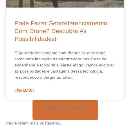
Pode Fazer Georreferenciamento
Com Drone? Descubra As
Possibilidades!
O georreferenciamento com drones se apresenta
como uma inovação transformadora nas áreas de
engenharia e topografia. Neste artigo, vamos explorar
as possibilidades e vantagens dessa tecnologia,
respondendo à pergunta: afinal,
LEIA MAIS »
CARREGAR MAIS!
Não existem mais postagens...