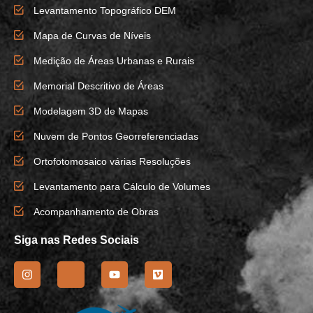
Levantamento Topográfico DEM
Mapa de Curvas de Níveis
Medição de Áreas Urbanas e Rurais
Memorial Descritivo de Áreas
Modelagem 3D de Mapas
Nuvem de Pontos Georreferenciadas
Ortofotomosaico várias Resoluções
Levantamento para Cálculo de Volumes
Acompanhamento de Obras
Siga nas Redes Sociais