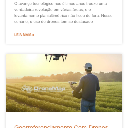
O avanço tecnológico nos últimos anos trouxe uma
verdadeira revolução em várias áreas, e o
levantamento planialtimétrico não ficou de fora. Nesse
cenário, o uso de drones tem se destacado
LEIA MAIS »
Georreferenciamento Com Drones