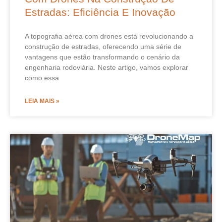
Estradas: Eficiência E Inovação
A topografia aérea com drones está revolucionando a
construção de estradas, oferecendo uma série de
vantagens que estão transformando o cenário da
engenharia rodoviária. Neste artigo, vamos explorar
como essa
LEIA MAIS »