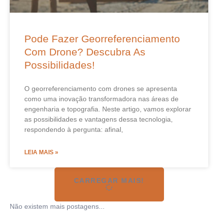
Pode Fazer Georreferenciamento
Com Drone? Descubra As
Possibilidades!
O georreferenciamento com drones se apresenta
como uma inovação transformadora nas áreas de
engenharia e topografia. Neste artigo, vamos explorar
as possibilidades e vantagens dessa tecnologia,
respondendo à pergunta: afinal,
LEIA MAIS »
CARREGAR MAIS!
Não existem mais postagens...