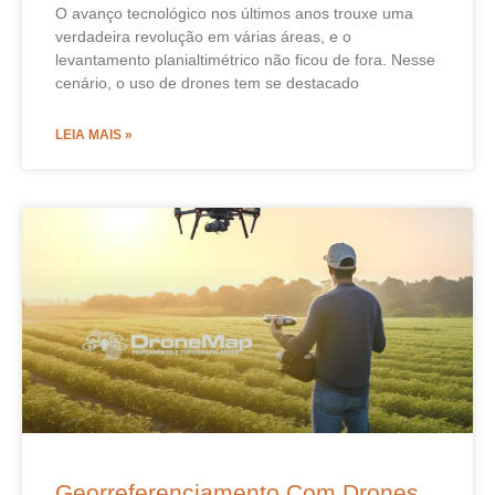
O avanço tecnológico nos últimos anos trouxe uma
verdadeira revolução em várias áreas, e o
levantamento planialtimétrico não ficou de fora. Nesse
cenário, o uso de drones tem se destacado
LEIA MAIS »
Georreferenciamento Com Drones