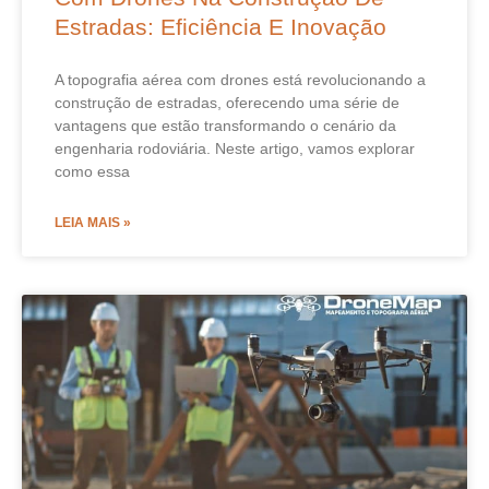
Estradas: Eficiência E Inovação
A topografia aérea com drones está revolucionando a
construção de estradas, oferecendo uma série de
vantagens que estão transformando o cenário da
engenharia rodoviária. Neste artigo, vamos explorar
como essa
LEIA MAIS »