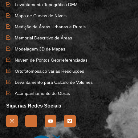
Levantamento Topográfico DEM
Mapa de Curvas de Níveis
Medição de Áreas Urbanas e Rurais
Memorial Descritivo de Áreas
Modelagem 3D de Mapas
Nuvem de Pontos Georreferenciadas
Ortofotomosaico várias Resoluções
Levantamento para Cálculo de Volumes
Acompanhamento de Obras
Siga nas Redes Sociais