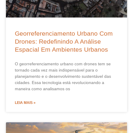
Georreferenciamento Urbano Com
Drones: Redefinindo A Análise
Espacial Em Ambientes Urbanos
O georreferenciamento urbano com drones tem se
tornado cada vez mais indispensável para o
planejamento e o desenvolvimento sustentável das
cidades. Essa tecnologia está revolucionando a
maneira como analisamos os
LEIA MAIS »