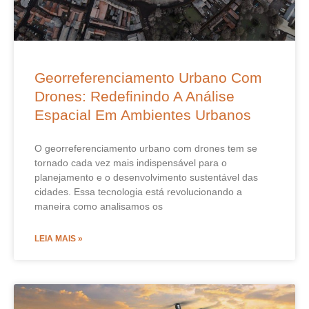
Georreferenciamento Urbano Com
Drones: Redefinindo A Análise
Espacial Em Ambientes Urbanos
O georreferenciamento urbano com drones tem se
tornado cada vez mais indispensável para o
planejamento e o desenvolvimento sustentável das
cidades. Essa tecnologia está revolucionando a
maneira como analisamos os
LEIA MAIS »