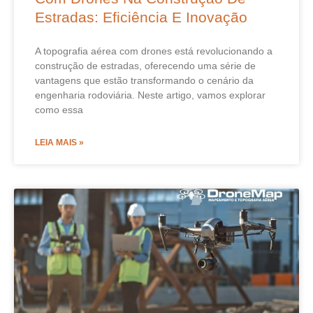
Estradas: Eficiência E Inovação
A topografia aérea com drones está revolucionando a
construção de estradas, oferecendo uma série de
vantagens que estão transformando o cenário da
engenharia rodoviária. Neste artigo, vamos explorar
como essa
LEIA MAIS »