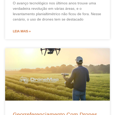
O avanço tecnológico nos últimos anos trouxe uma
verdadeira revolução em várias áreas, e o
levantamento planialtimétrico não ficou de fora. Nesse
cenário, o uso de drones tem se destacado
LEIA MAIS »
Georreferenciamento Com Drones