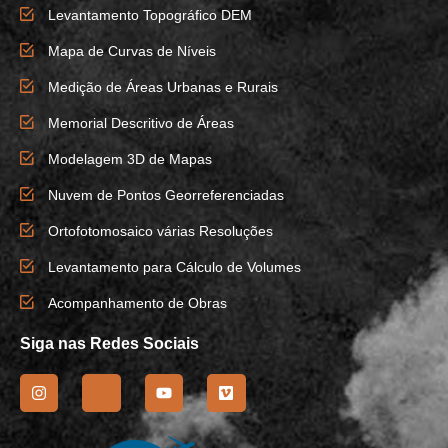
Levantamento Topográfico DEM
Mapa de Curvas de Níveis
Medição de Áreas Urbanas e Rurais
Memorial Descritivo de Áreas
Modelagem 3D de Mapas
Nuvem de Pontos Georreferenciadas
Ortofotomosaico várias Resoluções
Levantamento para Cálculo de Volumes
Acompanhamento de Obras
Siga nas Redes Sociais