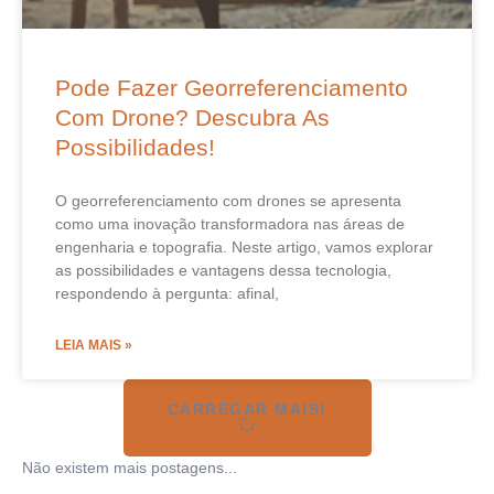
Pode Fazer Georreferenciamento
Com Drone? Descubra As
Possibilidades!
O georreferenciamento com drones se apresenta
como uma inovação transformadora nas áreas de
engenharia e topografia. Neste artigo, vamos explorar
as possibilidades e vantagens dessa tecnologia,
respondendo à pergunta: afinal,
LEIA MAIS »
CARREGAR MAIS!
Não existem mais postagens...