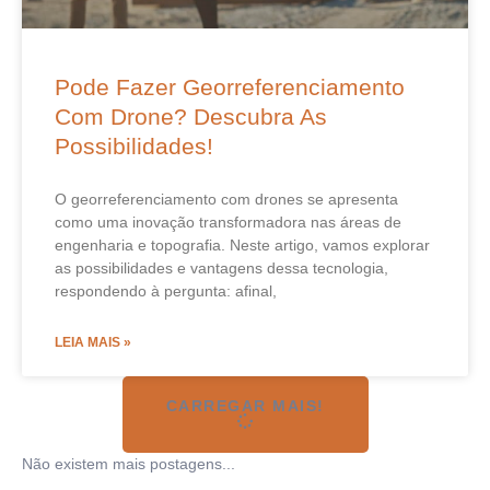
Pode Fazer Georreferenciamento
Com Drone? Descubra As
Possibilidades!
O georreferenciamento com drones se apresenta
como uma inovação transformadora nas áreas de
engenharia e topografia. Neste artigo, vamos explorar
as possibilidades e vantagens dessa tecnologia,
respondendo à pergunta: afinal,
LEIA MAIS »
CARREGAR MAIS!
Não existem mais postagens...