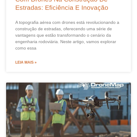
Estradas: Eficiência E Inovação
A topografia aérea com drones está revolucionando a
construção de estradas, oferecendo uma série de
vantagens que estão transformando o cenário da
engenharia rodoviária. Neste artigo, vamos explorar
como essa
LEIA MAIS »