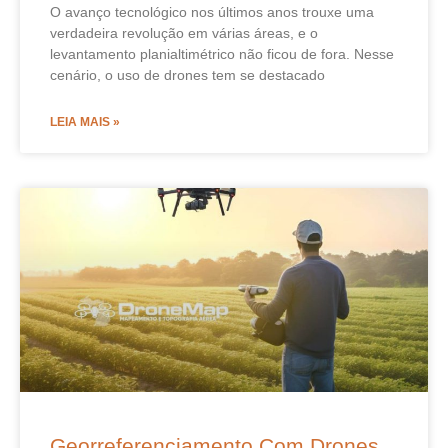
O avanço tecnológico nos últimos anos trouxe uma
verdadeira revolução em várias áreas, e o
levantamento planialtimétrico não ficou de fora. Nesse
cenário, o uso de drones tem se destacado
LEIA MAIS »
Georreferenciamento Com Drones