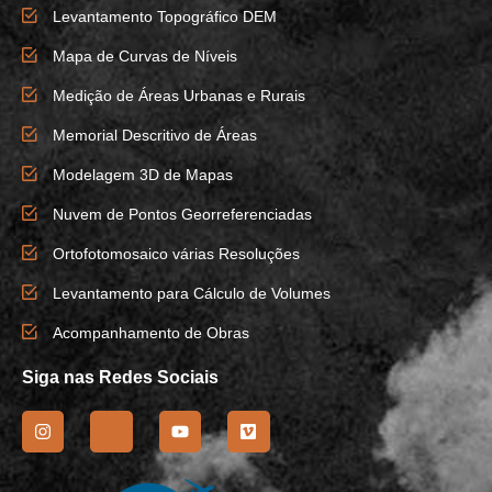
Levantamento Topográfico DEM
Mapa de Curvas de Níveis
Medição de Áreas Urbanas e Rurais
Memorial Descritivo de Áreas
Modelagem 3D de Mapas
Nuvem de Pontos Georreferenciadas
Ortofotomosaico várias Resoluções
Levantamento para Cálculo de Volumes
Acompanhamento de Obras
Siga nas Redes Sociais