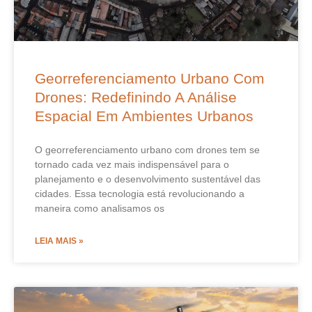
Georreferenciamento Urbano Com
Drones: Redefinindo A Análise
Espacial Em Ambientes Urbanos
O georreferenciamento urbano com drones tem se
tornado cada vez mais indispensável para o
planejamento e o desenvolvimento sustentável das
cidades. Essa tecnologia está revolucionando a
maneira como analisamos os
LEIA MAIS »