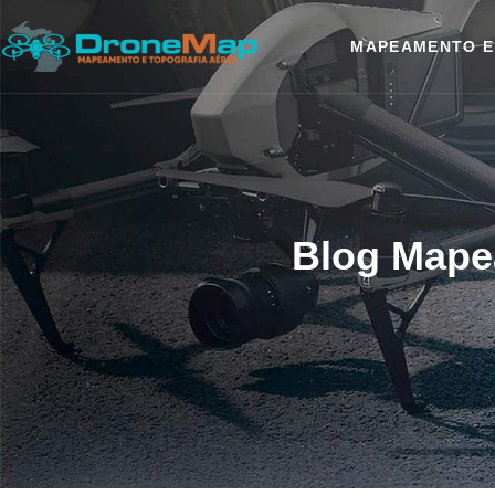
MAPEAMENTO E
Blog Mape