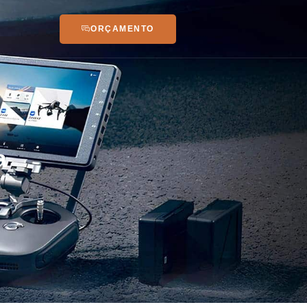
ORÇAMENTO
a