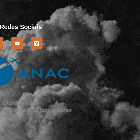
 Redes Sociais